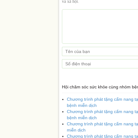
và xã hội.
Hội chăm sóc sức khỏe cùng nhóm b
Chương trình phát tặng cẩm nang tạ
bệnh miễn dịch
Chương trình phát tặng cẩm nang t
bệnh miễn dịch
Chương trình phát tặng cẩm nang t
miễn dịch
Chương trình phát tặng cẩm nang t